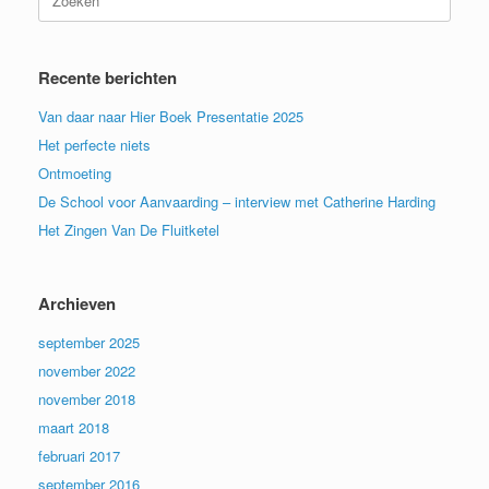
naar:
Recente berichten
Van daar naar Hier Boek Presentatie 2025
Het perfecte niets
Ontmoeting
De School voor Aanvaarding – interview met Catherine Harding
Het Zingen Van De Fluitketel
Archieven
september 2025
november 2022
november 2018
maart 2018
februari 2017
september 2016