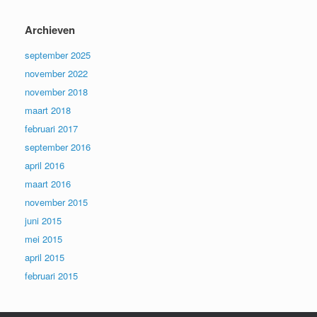
Archieven
september 2025
november 2022
november 2018
maart 2018
februari 2017
september 2016
april 2016
maart 2016
november 2015
juni 2015
mei 2015
april 2015
februari 2015