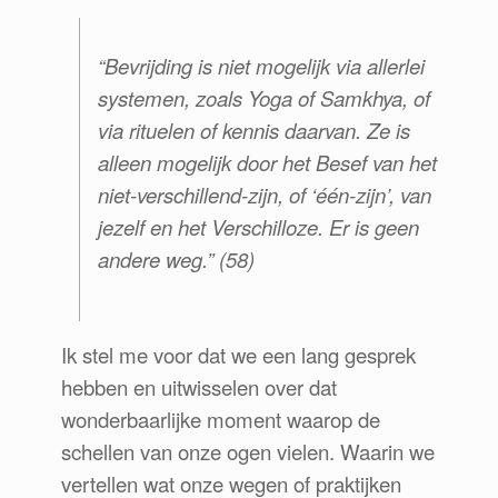
“
Bevrijding is niet mogelijk via allerlei
systemen, zoals Yoga of Samkhya, of
via rituelen of kennis daarvan. Ze is
alleen mogelijk door het Besef van het
niet-verschillend-zijn, of ‘één-zijn’, van
jezelf en het Verschilloze. Er is geen
andere weg.”
(58)
Ik stel me voor dat we een lang gesprek
hebben en uitwisselen over dat
wonderbaarlijke moment waarop de
schellen van onze ogen vielen. Waarin we
vertellen wat onze wegen of praktijken