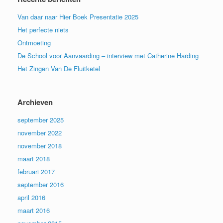
Van daar naar Hier Boek Presentatie 2025
Het perfecte niets
Ontmoeting
De School voor Aanvaarding – interview met Catherine Harding
Het Zingen Van De Fluitketel
Archieven
september 2025
november 2022
november 2018
maart 2018
februari 2017
september 2016
april 2016
maart 2016