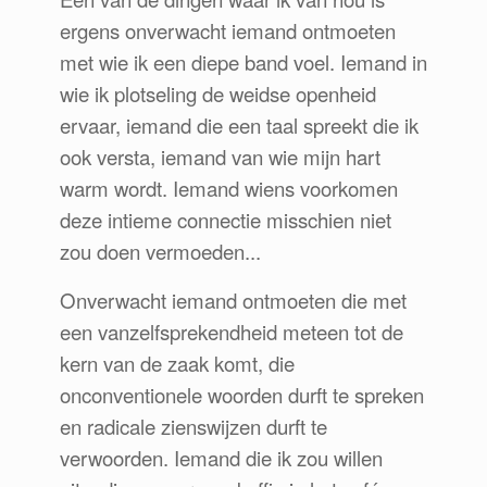
ergens onverwacht iemand ontmoeten
met wie ik een diepe band voel. Iemand in
wie ik plotseling de weidse openheid
ervaar, iemand die een taal spreekt die ik
ook versta, iemand van wie mijn hart
warm wordt. Iemand wiens voorkomen
deze intieme connectie misschien niet
zou doen vermoeden...
Onverwacht iemand ontmoeten die met
een vanzelfsprekendheid meteen tot de
kern van de zaak komt, die
onconventionele woorden durft te spreken
en radicale zienswijzen durft te
verwoorden. Iemand die ik zou willen