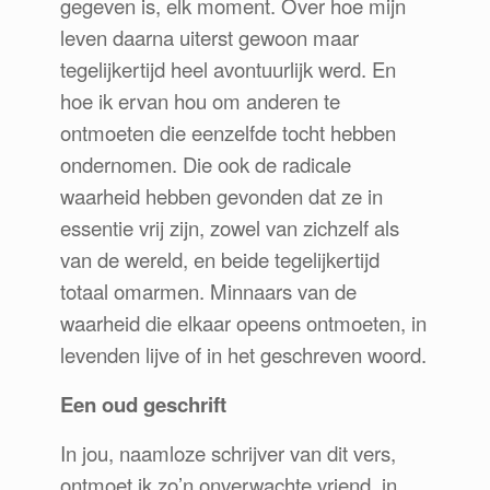
gegeven is, elk moment. Over hoe mijn
leven daarna uiterst gewoon maar
tegelijkertijd heel avontuurlijk werd. En
hoe ik ervan hou om anderen te
ontmoeten die eenzelfde tocht hebben
ondernomen. Die ook de radicale
waarheid hebben gevonden dat ze in
essentie vrij zijn, zowel van zichzelf als
van de wereld, en beide tegelijkertijd
totaal omarmen. Minnaars van de
waarheid die elkaar opeens ontmoeten, in
levenden lijve of in het geschreven woord.
Een oud geschrift
In jou, naamloze schrijver van dit vers,
ontmoet ik zo’n onverwachte vriend, in