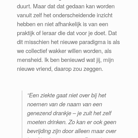
duurt. Maar dat dat gedaan kan worden
vanuit zelf het onderscheidende inzicht
hebben en niet afhankelijk is van een
praktijk of leraar die dat voor je doet. Dat
dit misschien het nieuwe paradigma is als
we collectief wakker willen worden, als
mensheid. Ik ben benieuwd wat jij, mijn
nieuwe vriend, daarop zou zeggen.
“
Een ziekte gaat niet over bij het
noemen van de naam van een
genezend drankje – je zult het zelf
moeten drinken.
Zo kan er ook geen
bevrijding zijn door alleen maar over