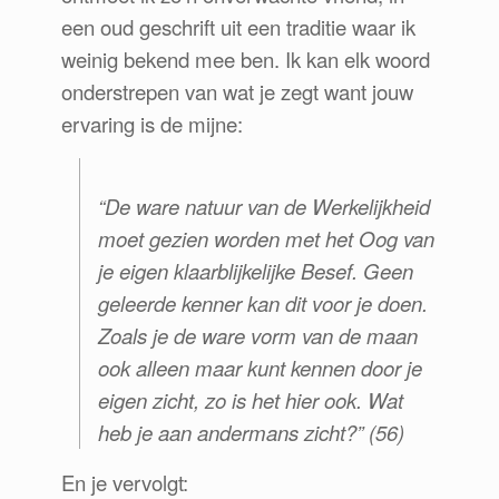
een oud geschrift uit een traditie waar ik
weinig bekend mee ben. Ik kan elk woord
onderstrepen van wat je zegt want jouw
ervaring is de mijne:
“
De ware natuur van de Werkelijkheid
moet gezien worden met het Oog van
je eigen klaarblijkelijke Besef. Geen
geleerde kenner kan dit voor je doen.
Zoals je de ware vorm van de maan
ook alleen maar kunt kennen door je
eigen zicht, zo is het hier ook.
Wat
heb je aan andermans zicht?”
(56)
En je vervolgt: