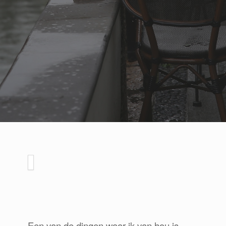
Een van de dingen waar ik van hou is