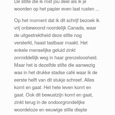
De stilte die ik met jou deel als ik je
woorden op het papier even laat rusten ...
Op het moment dat ik dit schrijf bezoek ik
vrij onbewoond noordelijk Canada, waar
de uitgestrektheid deze stilte nog
versterkt, haast tastbaar maakt. Het
enkele menselijke geluid zinkt
onmiddellijk weg in haar grenzeloosheid.
Maar het is dezelfde stilte die aanwezig
was in het drukke stadse café waar ik de
eerste helft van dit stukje schreef. Alles
komt en gaat. Het hele leven komt en
gaat. Ook dit bewustzijn komt en gaat,
zinkt terug in de ondoorgrondelijke
woordeloze en eeuwige stille diepte