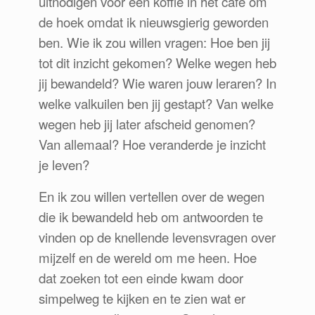
uitnodigen voor een koffie in het café om
de hoek omdat ik nieuwsgierig geworden
ben. Wie ik zou willen vragen: Hoe ben jij
tot dit inzicht gekomen? Welke wegen heb
jij bewandeld? Wie waren jouw leraren? In
welke valkuilen ben jij gestapt? Van welke
wegen heb jij later afscheid genomen?
Van allemaal? Hoe veranderde je inzicht
je leven?
En ik zou willen vertellen over de wegen
die ik bewandeld heb om antwoorden te
vinden op de knellende levensvragen over
mijzelf en de wereld om me heen. Hoe
dat zoeken tot een einde kwam door
simpelweg te kijken en te zien wat er