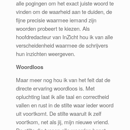
alle pogingen om het exact juiste woord te
vinden om de waarheid aan te duiden, de
fijne precisie waarmee iemand zijn
woorden probeert te kiezen. Als
hoofdredacteur van InZicht hou ik van alle
verscheidenheid waarmee de schrijvers
hun inzichten weergeven.
Woordloos
Maar meer nog hou ik van het feit dat de
directe ervaring woordloos is. Met
opluchting laat ik alle taal en correctheid
vallen en rust in de stilte waar ieder woord
uit voortkomt. De stilte waaruit ik zelf
voortkom, net als jij, mijn nieuwe vriend.