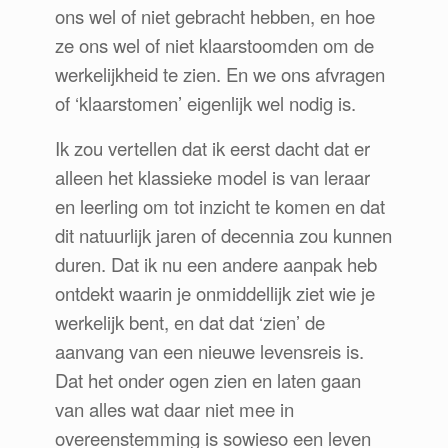
ons wel of niet gebracht hebben, en hoe
ze ons wel of niet klaarstoomden om de
werkelijkheid te zien. En we ons afvragen
of ‘klaarstomen’ eigenlijk wel nodig is.
Ik zou vertellen dat ik eerst dacht dat er
alleen het klassieke model is van leraar
en leerling om tot inzicht te komen en dat
dit natuurlijk jaren of decennia zou kunnen
duren. Dat ik nu een andere aanpak heb
ontdekt waarin je onmiddellijk ziet wie je
werkelijk bent, en dat dat ‘zien’ de
aanvang van een nieuwe levensreis is.
Dat het onder ogen zien en laten gaan
van alles wat daar niet mee in
overeenstemming is sowieso een leven