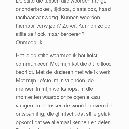
De stilte die tussen alle woorden hangt,
ononderbroken, tijdloos, plaatsloos, haast
tastbaar aanwezig. Kunnen woorden
hiernaar verwijzen? Zeker. Kunnen ze de
stilte zelf ook maar beroeren?
Onmogelijk.
Het is de stilte waarmee ik het liefst
communiceer. Met mijn kat die dit feilloos
begrijpt. Met de kinderen met wie ik werk.
Met mijn liefste, mijn vrienden, de
mensen in mijn workshops. In die
momenten waarop onze ogen elkaar
vangen en er tussen de woorden even die
ontspanning, die glimlach, dat stille geluk
opkomt dat we allemaal kennen en delen.