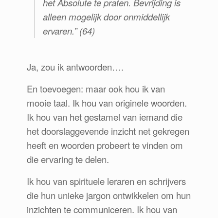
het Absolute te praten. Bevrijding is
alleen mogelijk door onmiddellijk
ervaren.”
(64)
Ja, zou ik antwoorden….
En toevoegen: maar ook hou ik van
mooie taal. Ik hou van originele woorden.
Ik hou van het gestamel van iemand die
het doorslaggevende inzicht net gekregen
heeft en woorden probeert te vinden om
die ervaring te delen.
Ik hou van spirituele leraren en schrijvers
die hun unieke jargon ontwikkelen om hun
inzichten te communiceren. Ik hou van